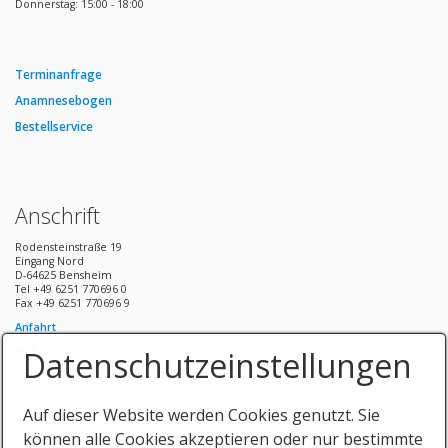
Donnerstag: 15:00 - 18:00
Terminanfrage
Anamnesebogen
Bestellservice
Anschrift
Rodensteinstraße 19
Eingang Nord
D-64625 Bensheim
Tel +49 6251 770696 0
Fax +49 6251 770696 9
Anfahrt
Datenschutzeinstellungen
KIM
Auf dieser Website werden Cookies genutzt. Sie
können alle Cookies akzeptieren oder nur bestimmte